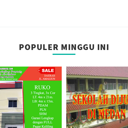
POPULER MINGGU INI