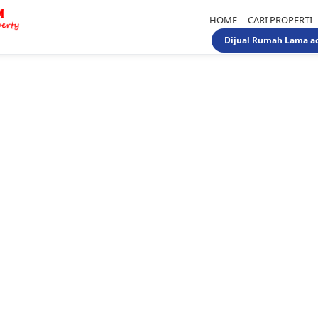
HOME
CARI PROPERTI