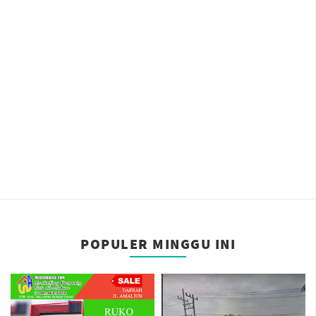
POPULER MINGGU INI