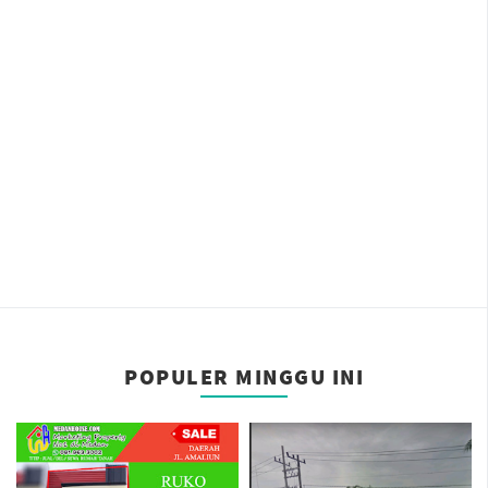
POPULER MINGGU INI