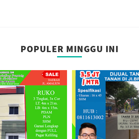
POPULER MINGGU INI