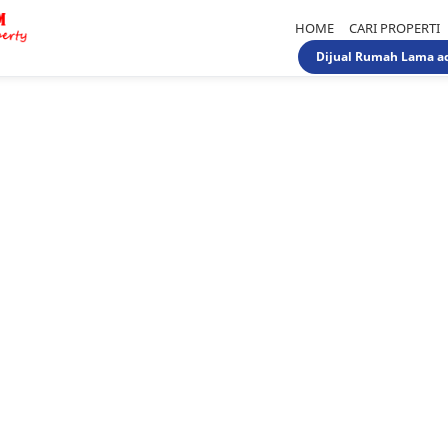
HOME
CARI PROPERTI