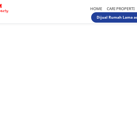
HOME
CARI PROPERTI