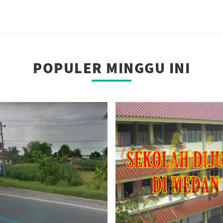
POPULER MINGGU INI