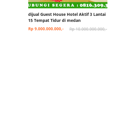
dijual Guest House Hotel Aktif 3 Lantai
15 Tempat Tidur di medan
Rp 9.000.000.000,-
Rp 10.000.000.000,-