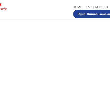
HOME
CARI PROPERTI