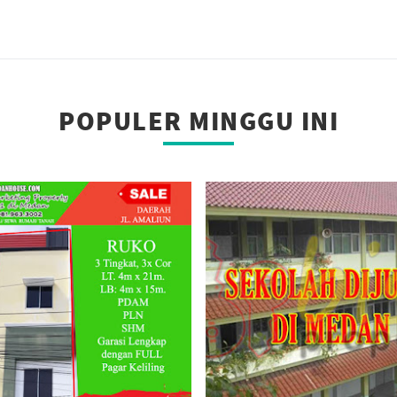
POPULER MINGGU INI