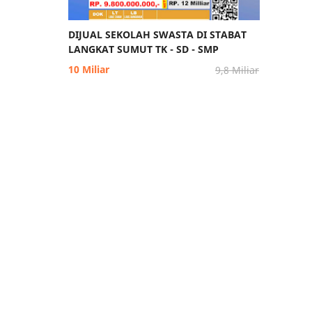
DIJUAL SEKOLAH SWASTA DI STABAT
LANGKAT SUMUT TK - SD - SMP
10 Miliar
9,8 Miliar