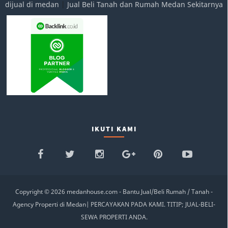
dijual di medan
|
Jual Beli Tanah dan Rumah Medan Sekitarnya
IKUTI KAMI
Copyright ©
2026
medanhouse.com - Bantu Jual/Beli Rumah / Tanah -
Agency Properti di Medan
|
PERCAYAKAN PADA KAMI. TITIP; JUAL-BELI-
SEWA PROPERTI ANDA.