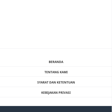
BERANDA
TENTANG KAMI
SYARAT DAN KETENTUAN
KEBIJAKAN PRIVASI