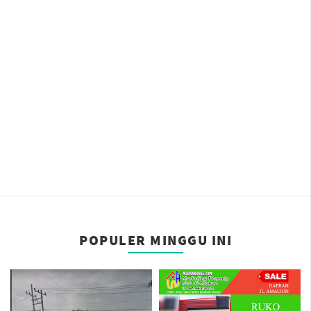
POPULER MINGGU INI