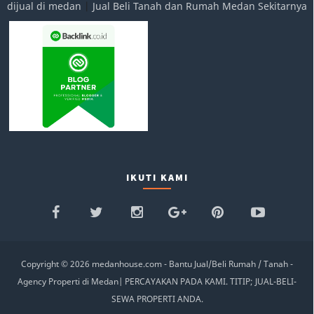
dijual di medan
|
Jual Beli Tanah dan Rumah Medan Sekitarnya
IKUTI KAMI
Copyright ©
2026
medanhouse.com - Bantu Jual/Beli Rumah / Tanah -
Agency Properti di Medan
|
PERCAYAKAN PADA KAMI. TITIP; JUAL-BELI-
SEWA PROPERTI ANDA.