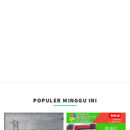
POPULER MINGGU INI