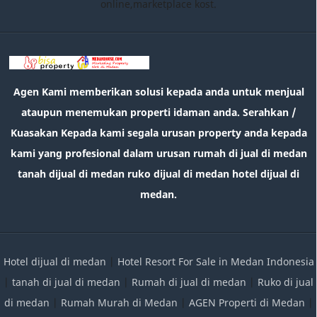
online,marketplace kost.
Agen Kami memberikan solusi kepada anda untuk menjual
ataupun menemukan properti idaman anda. Serahkan /
Kuasakan Kepada kami segala urusan property anda kepada
kami yang profesional dalam urusan rumah di jual di medan
tanah dijual di medan ruko dijual di medan hotel dijual di
medan.
Hotel dijual di medan
|
Hotel Resort For Sale in Medan Indonesia
|
tanah di jual di medan
|
Rumah di jual di medan
|
Ruko di jual
di medan
|
Rumah Murah di Medan
|
AGEN Properti di Medan
|