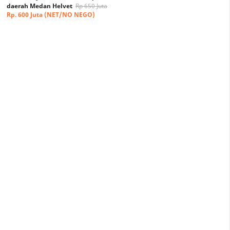
daerah Medan Helvet
Rp 650 Juta
Rp. 600 Juta (NET/NO NEGO)