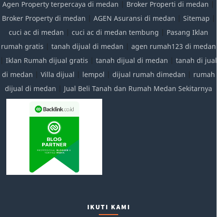
Agen Property terpercaya di medan
|
Broker Properti di medan
|
Broker Property di medan
|
AGEN Asuransi di medan
|
Sitemap
|
cuci ac di medan
|
cuci ac di medan tembung
|
Pasang Iklan
rumah gratis
|
tanah dijual di medan
|
agen rumah123 di medan
|
Iklan Rumah dijual gratis
|
tanah dijual di medan
|
tanah di jual
di medan
|
Villa dijual
|
lempol
|
dijual rumah dimedan
|
rumah
dijual di medan
|
Jual Beli Tanah dan Rumah Medan Sekitarnya
IKUTI KAMI