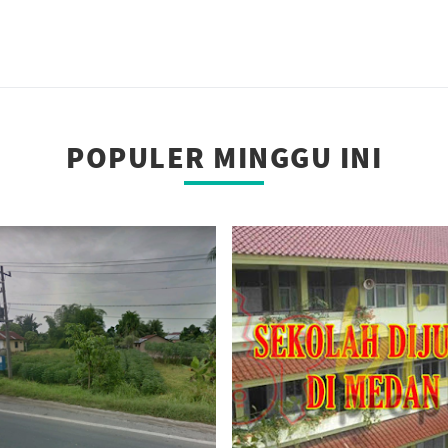
POPULER MINGGU INI