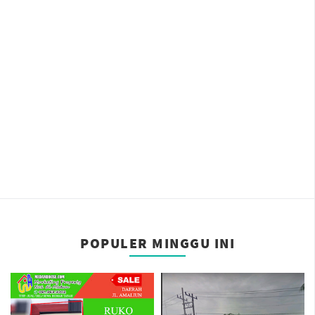
POPULER MINGGU INI