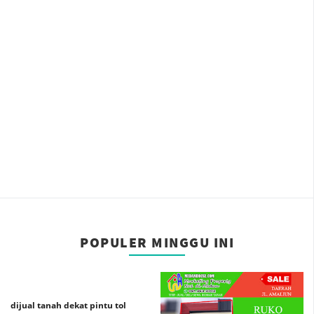
POPULER MINGGU INI
dijual tanah dekat pintu tol