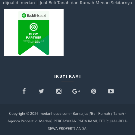
IKUTI KAMI
Copyright ©
2026
medanhouse.com - Bantu Jual/Beli Rumah / Tanah -
Agency Properti di Medan
|
PERCAYAKAN PADA KAMI. TITIP; JUAL-BELI-
SEWA PROPERTI ANDA.