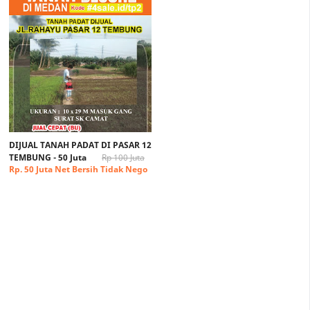
DIJUAL TANAH PADAT DI PASAR 12
TEMBUNG - 50 Juta
Rp 100 Juta
Rp. 50 Juta Net Bersih Tidak Nego