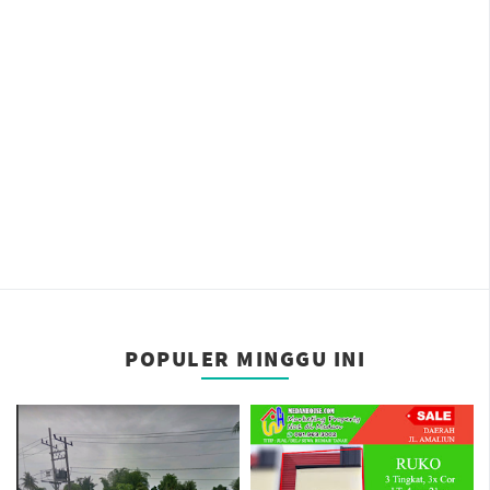
POPULER MINGGU INI