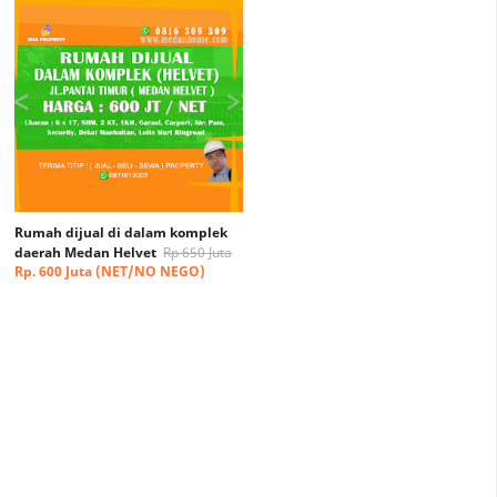
Rumah dijual di dalam komplek
daerah Medan Helvet
Rp 650 Juta
Rp. 600 Juta (NET/NO NEGO)