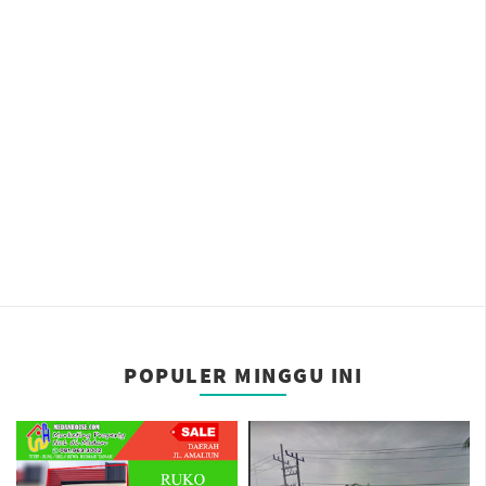
POPULER MINGGU INI