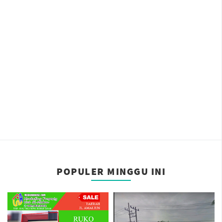
POPULER MINGGU INI