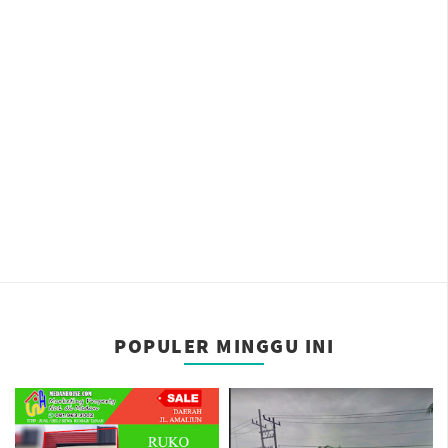
POPULER MINGGU INI