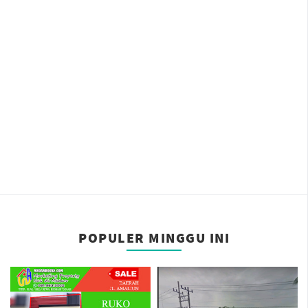
POPULER MINGGU INI