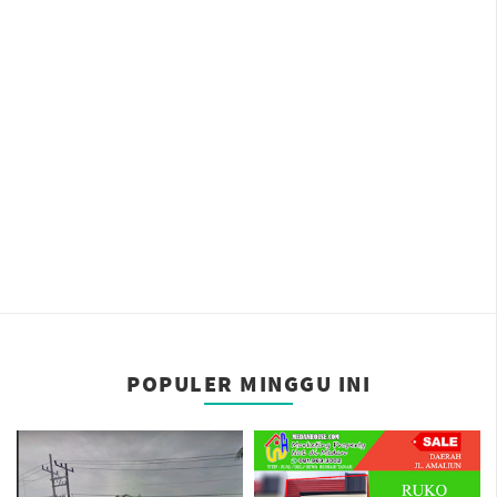
POPULER MINGGU INI