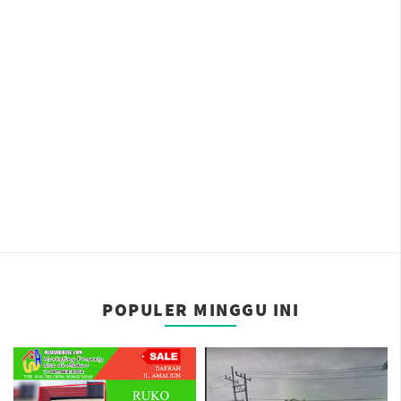
POPULER MINGGU INI