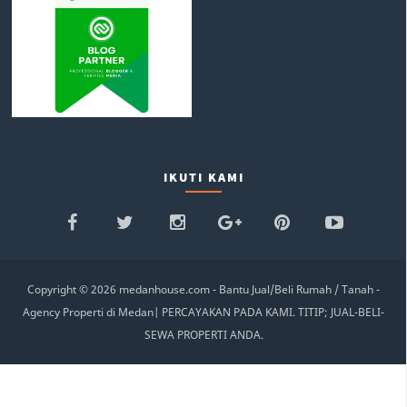
IKUTI KAMI
Copyright ©
2026
medanhouse.com - Bantu Jual/Beli Rumah / Tanah -
Agency Properti di Medan
|
PERCAYAKAN PADA KAMI. TITIP; JUAL-BELI-
SEWA PROPERTI ANDA.