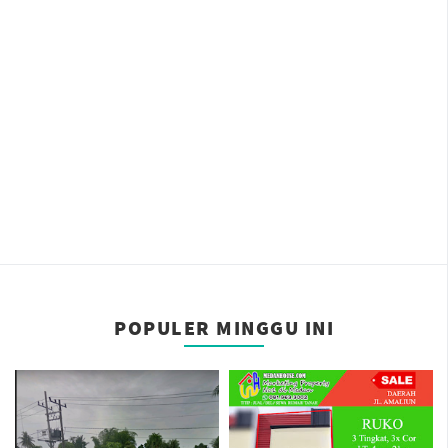
POPULER MINGGU INI