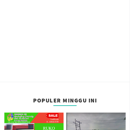
POPULER MINGGU INI