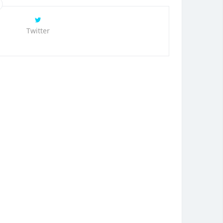
Twitter