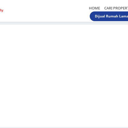
HOME
CARI PROPER