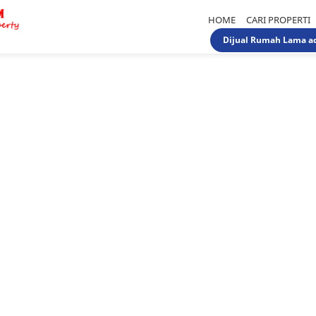
HOME
CARI PROPERTI