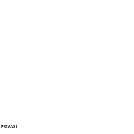
 PRIVASI