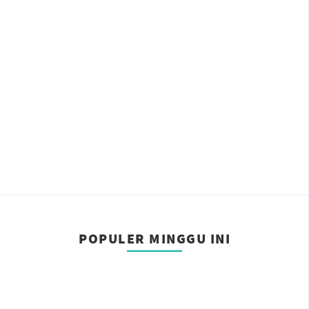
POPULER MINGGU INI