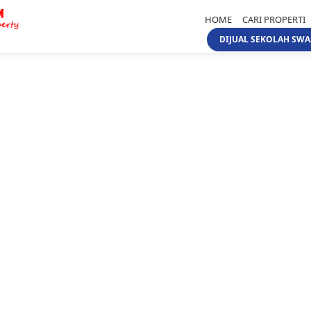
HOME
CARI PROPERTI