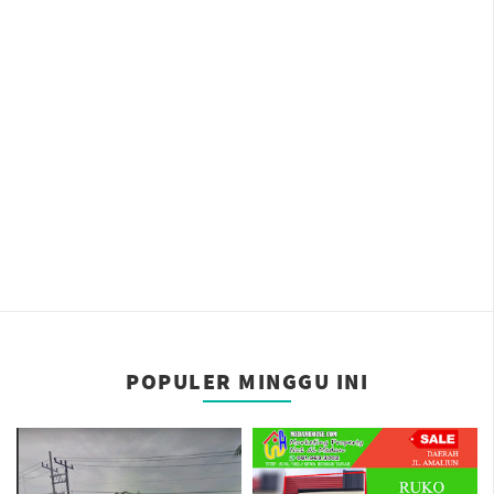
POPULER MINGGU INI