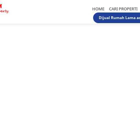
HOME
CARI PROPERTI