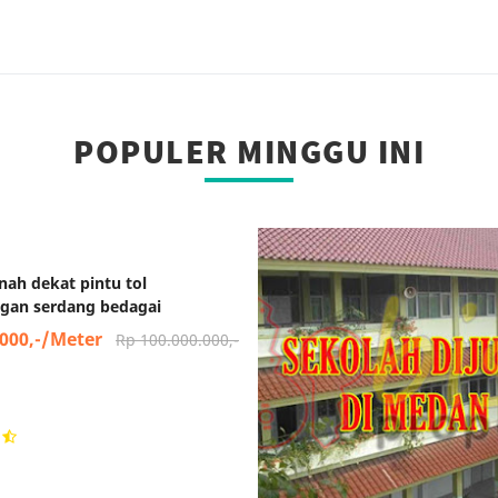
POPULER MINGGU INI