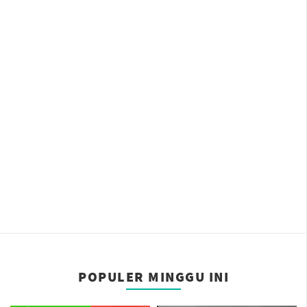
POPULER MINGGU INI