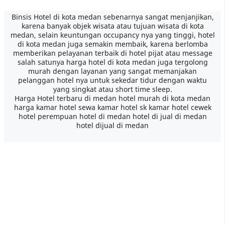
Binsis Hotel di kota medan sebenarnya sangat menjanjikan,
karena banyak objek wisata atau tujuan wisata di kota
medan, selain keuntungan occupancy nya yang tinggi, hotel
di kota medan juga semakin membaik, karena berlomba
memberikan pelayanan terbaik di hotel pijat atau message
salah satunya harga hotel di kota medan juga tergolong
murah dengan layanan yang sangat memanjakan
pelanggan hotel nya untuk sekedar tidur dengan waktu
yang singkat atau short time sleep.
Harga Hotel terbaru di medan hotel murah di kota medan
harga kamar hotel sewa kamar hotel sk kamar hotel cewek
hotel perempuan hotel di medan hotel di jual di medan
hotel dijual di medan