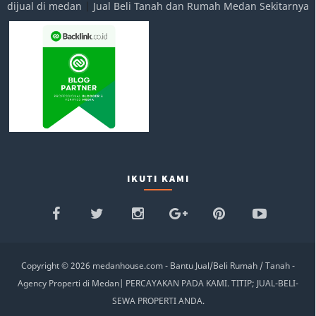
dijual di medan
|
Jual Beli Tanah dan Rumah Medan Sekitarnya
IKUTI KAMI
Copyright ©
2026
medanhouse.com - Bantu Jual/Beli Rumah / Tanah -
Agency Properti di Medan
|
PERCAYAKAN PADA KAMI. TITIP; JUAL-BELI-
SEWA PROPERTI ANDA.