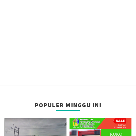
POPULER MINGGU INI