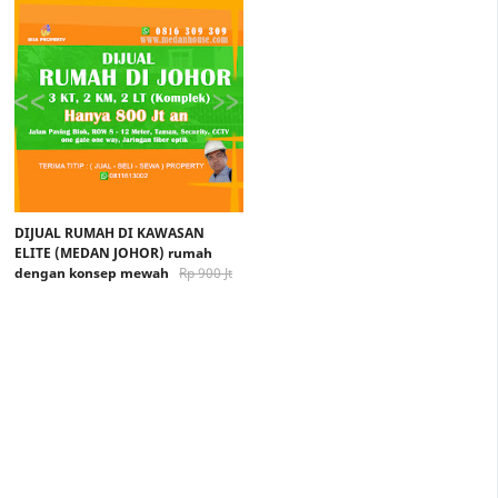
DIJUAL RUMAH DI KAWASAN
ELITE (MEDAN JOHOR) rumah
dengan konsep mewah
Rp 900 Jt
Rp. 800 Jt