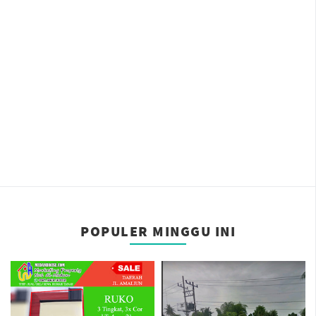
POPULER MINGGU INI