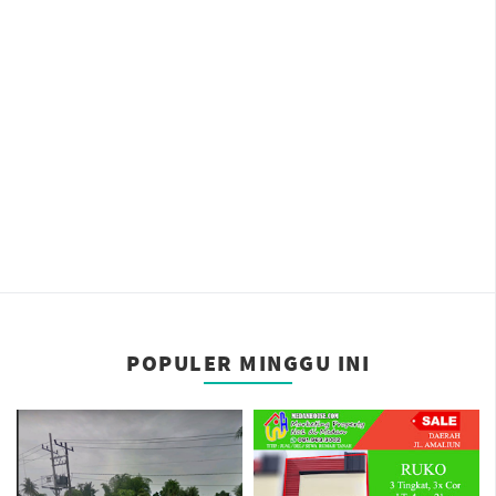
POPULER MINGGU INI