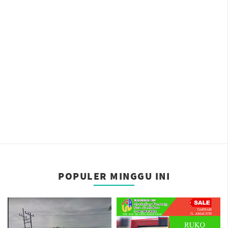
POPULER MINGGU INI