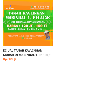
DIJUAL TANAH KAVLINGAN
MURAH DI MARINDAL 1
Rp 150 Jt
Rp. 120 Jt