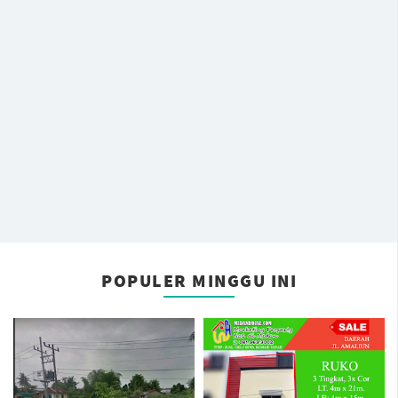
POPULER MINGGU INI