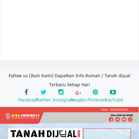
Follow us (Ikuti Kami) Dapatkan Info Rumah / Tanah dijual
Terbaru Setiap Hari
Facebook
Twitter
Instagram
Google+
Pinterest
YouTube