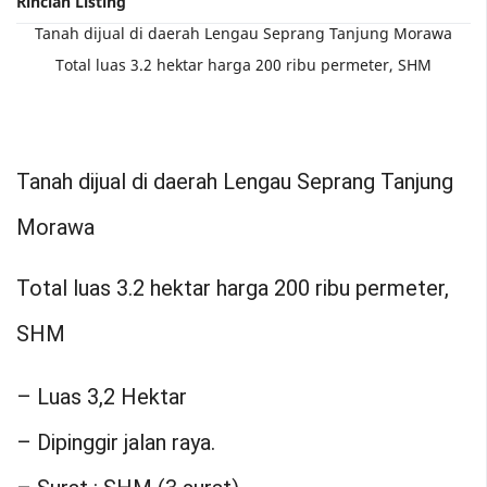
Tanah dijual di daerah Lengau Seprang Tanjung Morawa
Total luas 3.2 hektar harga 200 ribu permeter, SHM
Tanah dijual di daerah Lengau Seprang Tanjung
Morawa
Total luas 3.2 hektar harga 200 ribu permeter,
SHM
– Luas 3,2 Hektar
– Dipinggir jalan raya.