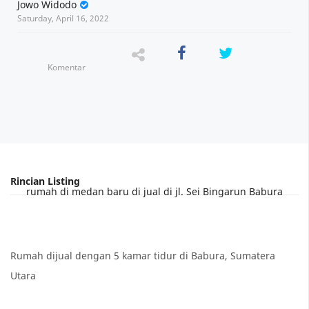
Jowo Widodo
Saturday, April 16, 2022
Komentar
rumah di medan baru di jual di jl. Sei Bingarun Babura
Rumah dijual dengan 5 kamar tidur di Babura, Sumatera
Utara