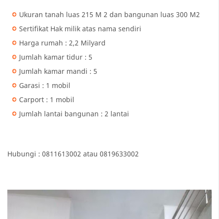
Ukuran tanah luas 215 M 2 dan bangunan luas 300 M2
Sertifikat Hak milik atas nama sendiri
Harga rumah : 2,2 Milyard
Jumlah kamar tidur : 5
Jumlah kamar mandi : 5
Garasi : 1 mobil
Carport : 1 mobil
Jumlah lantai bangunan : 2 lantai
Hubungi : 0811613002 atau 0819633002