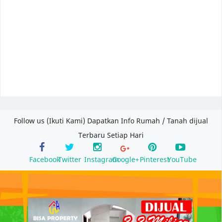
Follow us (Ikuti Kami) Dapatkan Info Rumah / Tanah dijual
Terbaru Setiap Hari
Facebook
Twitter
Instagram
Google+
Pinterest
YouTube