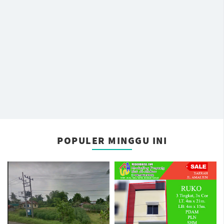
POPULER MINGGU INI