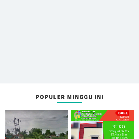
POPULER MINGGU INI