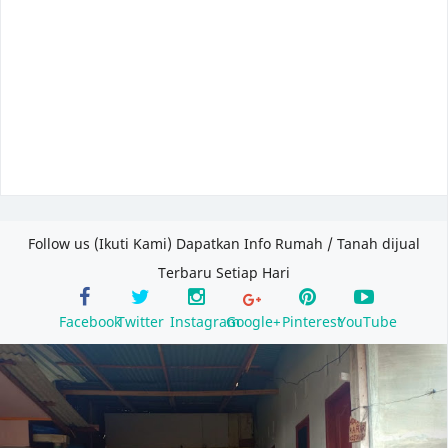
Follow us (Ikuti Kami) Dapatkan Info Rumah / Tanah dijual
Terbaru Setiap Hari
Facebook
Twitter
Instagram
Google+
Pinterest
YouTube