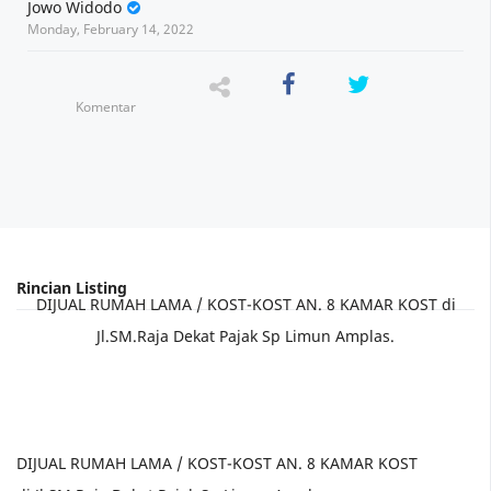
Jowo Widodo
Monday, February 14, 2022
Komentar
DIJUAL RUMAH LAMA / KOST-KOST AN. 8 KAMAR KOST di
Jl.SM.Raja Dekat Pajak Sp Limun Amplas.
DIJUAL RUMAH LAMA / KOST-KOST AN. 8 KAMAR KOST