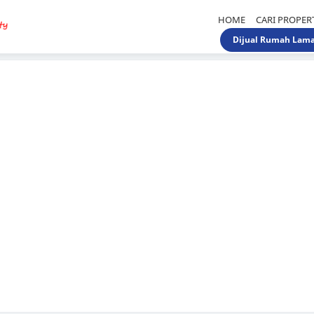
HOME
CARI PROPER