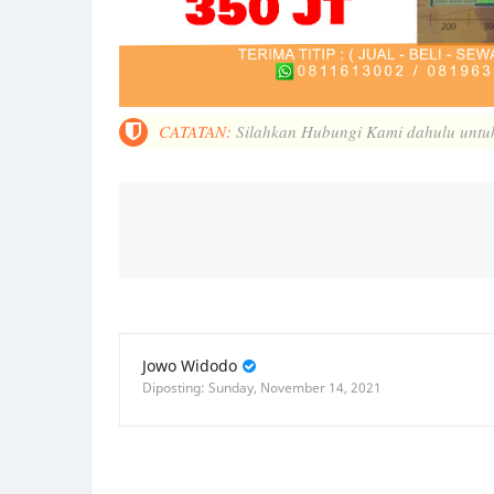
CATATAN:
Silahkan Hubungi Kami dahulu untuk m
Jowo Widodo
Sunday, November 14, 2021