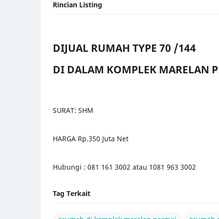
DIJUAL RUMAH TYPE 70 /144
DI DALAM KOMPLEK MARELAN 
SURAT: SHM
HARGA Rp.350 Juta Net
Hubungi : 081 161 3002 atau 1081 963 3002
Tag Terkait