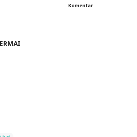
Komentar
PERMAI