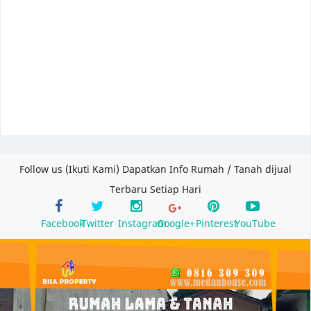
Follow us (Ikuti Kami) Dapatkan Info Rumah / Tanah dijual
Terbaru Setiap Hari
Facebook
Twitter
Instagram
Google+
Pinterest
YouTube