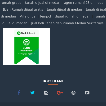
rumah gratis
|
tanah dijual di medan
|
agen rumah123 di medan
|
Iklan Rumah dijual gratis
|
tanah dijual di medan
|
tanah di jual
di medan
|
Villa dijual
|
lempol
|
dijual rumah dimedan
|
rumah
dijual di medan
|
Jual Beli Tanah dan Rumah Medan Sekitarnya
IKUTI KAMI