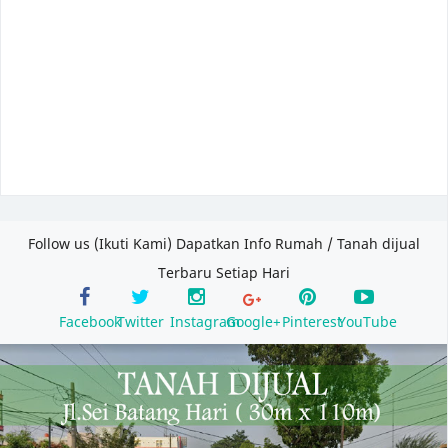
Follow us (Ikuti Kami) Dapatkan Info Rumah / Tanah dijual
Terbaru Setiap Hari
Facebook
Twitter
Instagram
Google+
Pinterest
YouTube