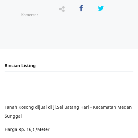
Komentar
Tanah Kosong dijual di jl.Sei Batang Hari - Kecamatan Medan
Sunggal
Harga Rp. 16jt /Meter