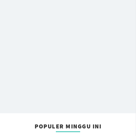
POPULER MINGGU INI