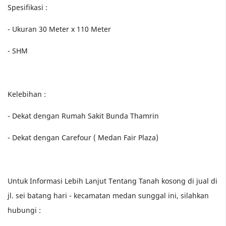
Spesifikasi :
- Ukuran 30 Meter x 110 Meter
- SHM
Kelebihan :
- Dekat dengan Rumah Sakit Bunda Thamrin
- Dekat dengan Carefour ( Medan Fair Plaza)
Untuk Informasi Lebih Lanjut Tentang Tanah kosong di jual di
jl. sei batang hari - kecamatan medan sunggal ini, silahkan
hubungi :