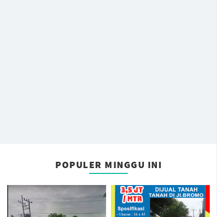
POPULER MINGGU INI