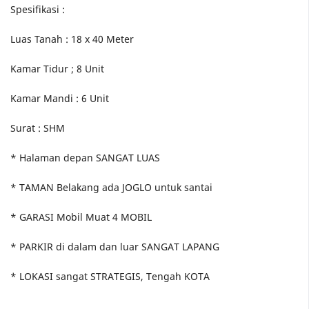
Spesifikasi :
Luas Tanah : 18 x 40 Meter
Kamar Tidur ; 8 Unit
Kamar Mandi : 6 Unit
Surat : SHM
* Halaman depan SANGAT LUAS
* TAMAN Belakang ada JOGLO untuk santai
* GARASI Mobil Muat 4 MOBIL
* PARKIR di dalam dan luar SANGAT LAPANG
* LOKASI sangat STRATEGIS, Tengah KOTA