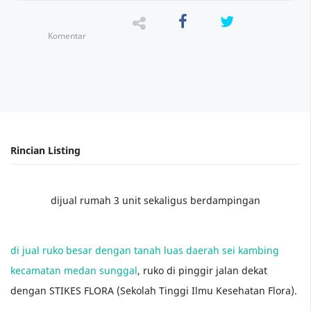
Komentar
dijual rumah 3 unit sekaligus berdampingan
di jual ruko besar dengan tanah luas daerah sei kambing
kecamatan medan sunggal
, ruko di pinggir jalan dekat
dengan STIKES FLORA (Sekolah Tinggi Ilmu Kesehatan Flora).