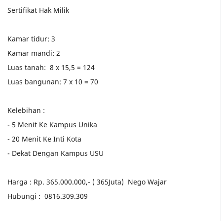
Sertifikat Hak Milik
Kamar tidur: 3
Kamar mandi: 2
Luas tanah: 8 x 15,5 = 124
Luas bangunan: 7 x 10 = 70
Kelebihan :
- 5 Menit Ke Kampus Unika
- 20 Menit Ke Inti Kota
- Dekat Dengan Kampus USU
Harga : Rp. 365.000.000,- ( 365Juta) Nego Wajar
Hubungi : 0816.309.309