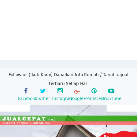
Follow us (Ikuti Kami) Dapatkan Info Rumah / Tanah dijual
Terbaru Setiap Hari
Facebook
Twitter
Instagram
Google+
Pinterest
YouTube