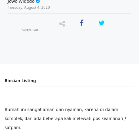
Jowo Widodo
Tuesday, August 4, 2020
Komentar
Rumah ini sangat aman dan nyaman, karena di dalam
komplek, dan ada beberapa kali melewati pos keamanan /
satpam.