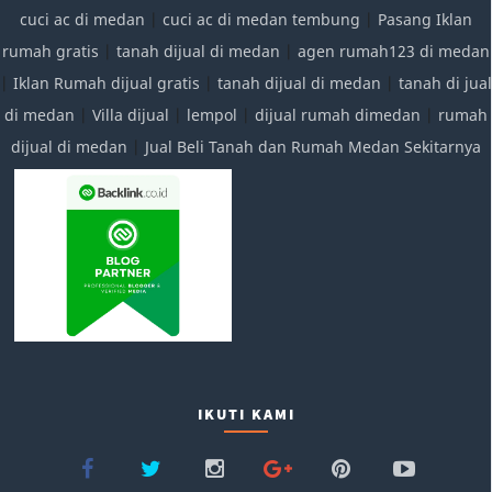
cuci ac di medan
|
cuci ac di medan tembung
|
Pasang Iklan
rumah gratis
|
tanah dijual di medan
|
agen rumah123 di medan
|
Iklan Rumah dijual gratis
|
tanah dijual di medan
|
tanah di jual
di medan
|
Villa dijual
|
lempol
|
dijual rumah dimedan
|
rumah
dijual di medan
|
Jual Beli Tanah dan Rumah Medan Sekitarnya
IKUTI KAMI