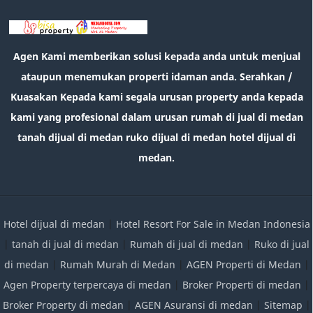
Agen Kami memberikan solusi kepada anda untuk menjual
ataupun menemukan properti idaman anda. Serahkan /
Kuasakan Kepada kami segala urusan property anda kepada
kami yang profesional dalam urusan rumah di jual di medan
tanah dijual di medan ruko dijual di medan hotel dijual di
medan.
Hotel dijual di medan
|
Hotel Resort For Sale in Medan Indonesia
|
tanah di jual di medan
|
Rumah di jual di medan
|
Ruko di jual
di medan
|
Rumah Murah di Medan
|
AGEN Properti di Medan
|
Agen Property terpercaya di medan
|
Broker Properti di medan
|
Broker Property di medan
|
AGEN Asuransi di medan
|
Sitemap
|