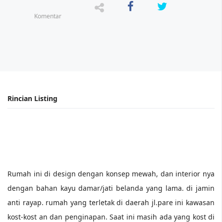
Komentar
Rumah ini di design dengan konsep mewah, dan interior nya
dengan bahan kayu damar/jati belanda yang lama. di jamin
anti rayap. rumah yang terletak di daerah jl.pare ini kawasan
kost-kost an dan penginapan. Saat ini masih ada yang kost di