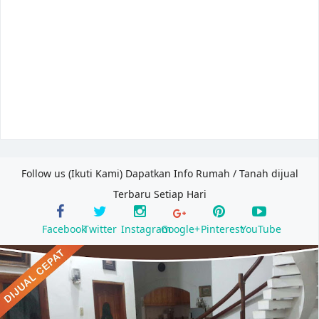
Follow us (Ikuti Kami) Dapatkan Info Rumah / Tanah dijual
Terbaru Setiap Hari
Facebook
Twitter
Instagram
Google+
Pinterest
YouTube