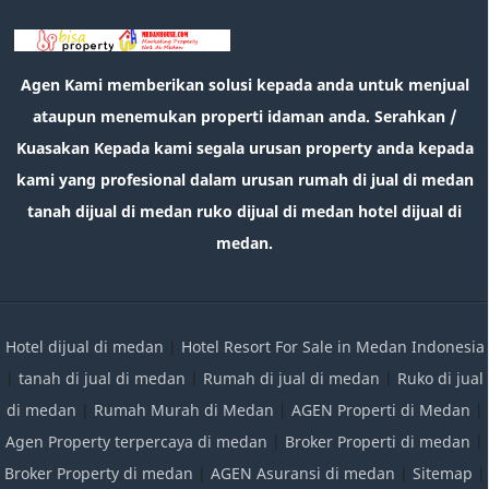
Agen Kami memberikan solusi kepada anda untuk menjual
ataupun menemukan properti idaman anda. Serahkan /
Kuasakan Kepada kami segala urusan property anda kepada
kami yang profesional dalam urusan rumah di jual di medan
tanah dijual di medan ruko dijual di medan hotel dijual di
medan.
Hotel dijual di medan
|
Hotel Resort For Sale in Medan Indonesia
|
tanah di jual di medan
|
Rumah di jual di medan
|
Ruko di jual
di medan
|
Rumah Murah di Medan
|
AGEN Properti di Medan
|
Agen Property terpercaya di medan
|
Broker Properti di medan
|
Broker Property di medan
|
AGEN Asuransi di medan
|
Sitemap
|