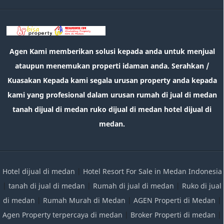
Agen Kami memberikan solusi kepada anda untuk menjual
ataupun menemukan properti idaman anda. Serahkan /
Kuasakan Kepada kami segala urusan property anda kepada
kami yang profesional dalam urusan rumah di jual di medan
tanah dijual di medan ruko dijual di medan hotel dijual di
medan.
Hotel dijual di medan
|
Hotel Resort For Sale in Medan Indonesia
|
tanah di jual di medan
|
Rumah di jual di medan
|
Ruko di jual
di medan
|
Rumah Murah di Medan
|
AGEN Properti di Medan
|
Agen Property terpercaya di medan
|
Broker Properti di medan
|