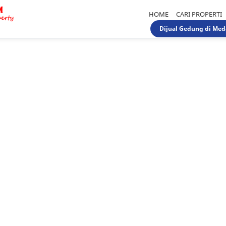
HOME
CARI PROPERTI