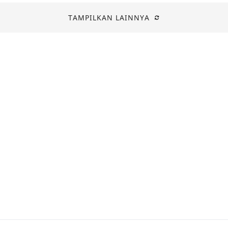
TAMPILKAN LAINNYA