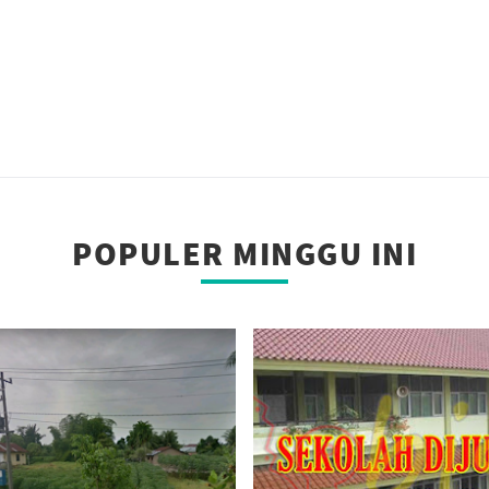
POPULER MINGGU INI