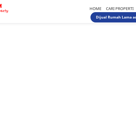
HOME
CARI PROPERTI